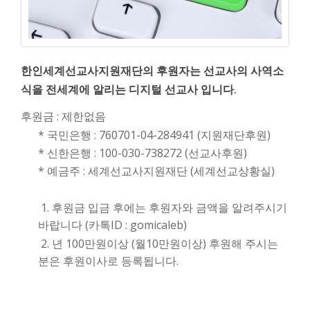
한인세계선교사지원재단의 후원자는 선교사의 사역소
식을 전세계에 알리는 디지털 선교사 입니다.
후원금 : 제한없음
* 국민은행 : 760701-04-284941 (지원재단후원)
* 신한은행 : 100-030-738272 (선교사후원)
* 예금주 : 세계선교사지원재단 (세계선교상황실)
1. 후원금 입금 후에는 후원자와 금액을 알려주시기
바랍니다 (카톡ID : gomicaleb)
2. 년 100만원이상 (월10만원이상) 후원해 주시는
분은 후원이사로 등록됩니다.