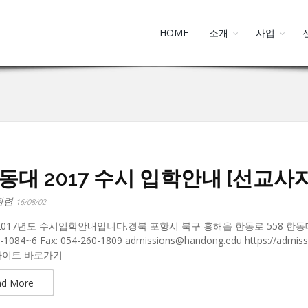
HOME
소개
사업
동대 2017 수시 입학안내 [선교사
관련
16/08/02
017년도 수시입학안내입니다.경북 포항시 북구 흥해읍 한동로 558 한동대학교
-1084~6 Fax: 054-260-1809 admissions@handong.edu https://admiss
이트 바로가기
ad More