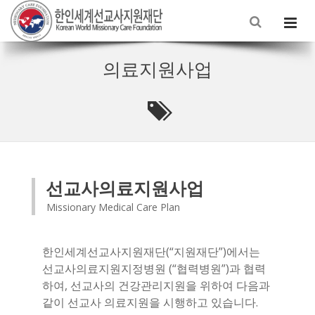
의료지원사업
선교사의료지원사업
Missionary Medical Care Plan
한인세계선교사지원재단(“지원재단”)에서는
선교사의료지원지정병원 (“협력병원”)과 협력
하여, 선교사의 건강관리지원을 위하여 다음과
같이 선교사 의료지원을 시행하고 있습니다.