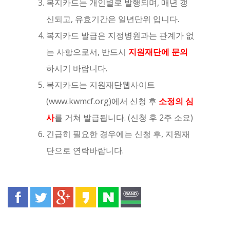
복지카드는 개인별로 발행되며, 매년 갱
신되고, 유효기간은 일년단위 입니다.
복지카드 발급은 지정병원과는 관계가 없
는 사항으로서, 반드시
지원재단에 문의
하시기 바랍니다.
복지카드는 지원재단웹사이트
(www.kwmcf.org)에서 신청 후
소정의 심
사
를 거쳐 발급됩니다. (신청 후 2주 소요)
긴급히 필요한 경우에는 신청 후, 지원재
단으로 연락바랍니다.