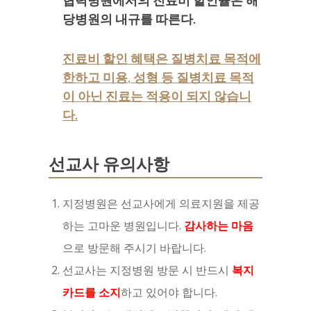
협력병원에서의 진료비 할인율은 해
당병원의 내규를 따른다.
진료비 할인 혜택은 질병치료 목적에
한하고 미용, 성형 등 질병치료 목적
이 아닌 진료는 적용이 되지 않습니
다.
선교사 유의사항
지정병원은 선교사에게 의료지원을 제공
하는 고마운 병원입니다.
감사하는 마음
으로 방문해 주시기 바랍니다.
선교사는 지정병원 방문 시 반드시
복지
카드를 소지
하고 있어야 합니다.