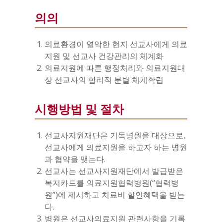
의의
의료환경이 열악한 현지 선교사에게 의료
지원 및 선교사 건강관리의 체계화
의료지원에 따른 행정처리와 의료지원대
상 선교사의 합리적 분별 체계확립
시행방법 및 절차
선교사지원재단은 기독병원을 대상으로,
선교사에게 의료지원을 하고자 하는 병원
과 협약을 맺는다.
선교사는 선교사지원재단에서 발급받은
복지카드를 의료지원협력병원(“협력병
원”)에 제시하고 치료비 할인혜택을 받는
다.
병원은 선교사의료지원 관련사항을 기록