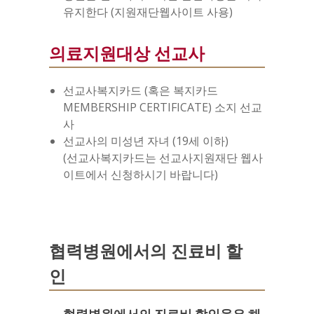
유지한다 (지원재단웹사이트 사용)
의료지원대상 선교사
선교사복지카드 (혹은 복지카드
MEMBERSHIP CERTIFICATE) 소지 선교
사
선교사의 미성년 자녀 (19세 이하)
(선교사복지카드는 선교사지원재단 웹사
이트에서 신청하시기 바랍니다)
협력병원에서의 진료비 할
인