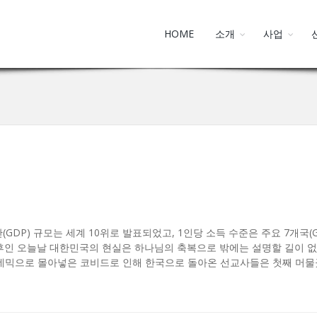
HOME
소개
사업
GDP) 규모는 세계 10위로 발표되었고, 1인당 소득 수준은 주요 7개국(
후인 오늘날 대한민국의 현실은 하나님의 축복으로 밖에는 설명할 길이 없다
데믹으로 몰아넣은 코비드로 인해 한국으로 돌아온 선교사들은 첫째 머물곳이 