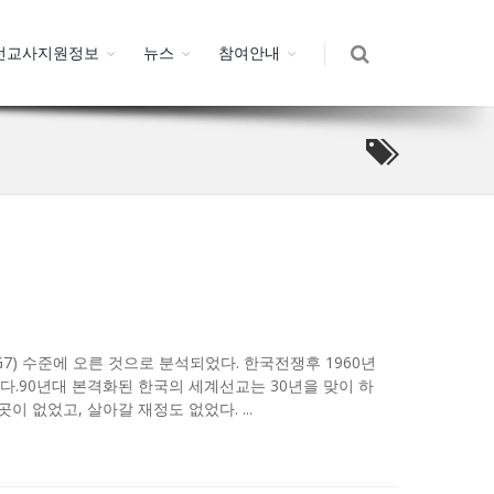
선교사지원정보
뉴스
참여안내
G7) 수준에 오른 것으로 분석되었다. 한국전쟁후 1960년
.90년대 본격화된 한국의 세계선교는 30년을 맞이 하
없었고, 살아갈 재정도 없었다. ...