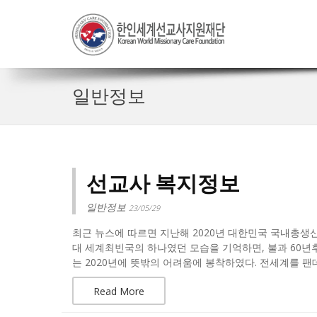
일반정보
선교사 복지정보
일반정보
23/05/29
최근 뉴스에 따르면 지난해 2020년 대한민국 국내총생산(
대 세계최빈국의 하나였던 모습을 기억하면, 불과 60년
는 2020년에 뜻밖의 어려움에 봉착하였다. 전세계를 팬
Read More