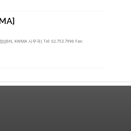
MA]
WMA 사무국) Tel: 02.753.7996 Fax: