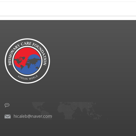
hicaleb@naver.com