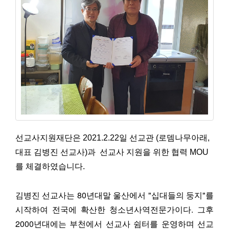
선교사지원재단은 2021.2.22일 선교관 (로뎀나무아래, 
대표 김병진 선교사)과  선교사 지원을 위한 협력 MOU
를 체결하였습니다.
김병진 선교사는 80년대말 울산에서 "십대들의 둥지"를
시작하여 전국에 확산한 청소년사역전문가이다. 그후
2000년대에는 부천에서 선교사 쉼터를 운영하며 선교