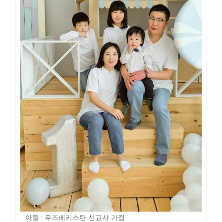
아들 : 우즈베키스탄 선교사 가정