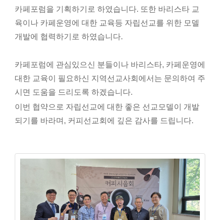
카페포럼을 기획하기로 하였습니다. 또한 바리스타 교
육이나 카페운영에 대한 교육등 자립선교를 위한 모델
개발에 협력하기로 하였습니다.
카페포럼에 관심있으신 분들이나 바리스타, 카페운영에
대한 교육이 필요하신 지역선교사회에서는 문의하여 주
시면 도움을 드리도록 하겠습니다.
이번 협약으로 자립선교에 대한 좋은 선교모델이 개발
되기를 바라며, 커피선교회에 깊은 감사를 드립니다.