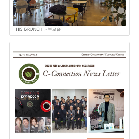
HIS BRUNCH 내부모습