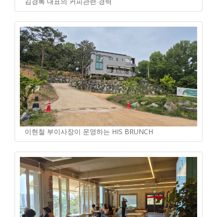
김경록 대표의 커피관련 경력
이현철 부이사장이 운영하는 HIS BRUNCH