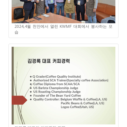
2024,4월 천안에서 열린 KWMF 대회에서 봉사하는 모
습