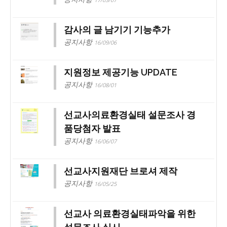
감사의 글 남기기 기능추가
공지사항
16/09/06
지원정보 제공기능 UPDATE
공지사항
16/08/01
선교사의료환경실태 설문조사 경
품당첨자 발표
공지사항
16/06/07
선교사지원재단 브로셔 제작
공지사항
16/05/25
선교사 의료환경실태파악을 위한