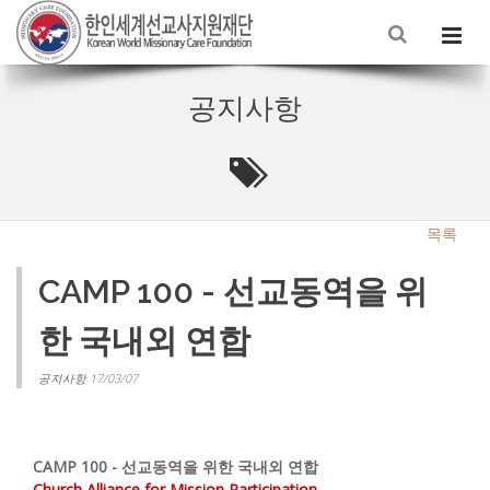
공지사항
목록
CAMP 100 - 선교동역을 위
한 국내외 연합
공지사항 17/03/07
CAMP 100 - 선교동역을 위한 국내외 연합
Church Alliance for Mission Participation