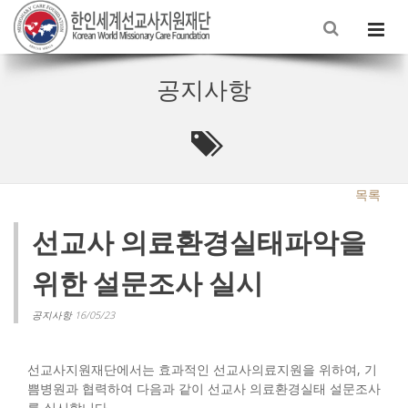
공지사항
목록
선교사 의료환경실태파악을
위한 설문조사 실시
공지사항 16/05/23
선교사지원재단에서는 효과적인 선교사의료지원을 위하여, 기
쁨병원과 협력하여 다음과 같이 선교사 의료환경실태 설문조사
를 실시합니다.