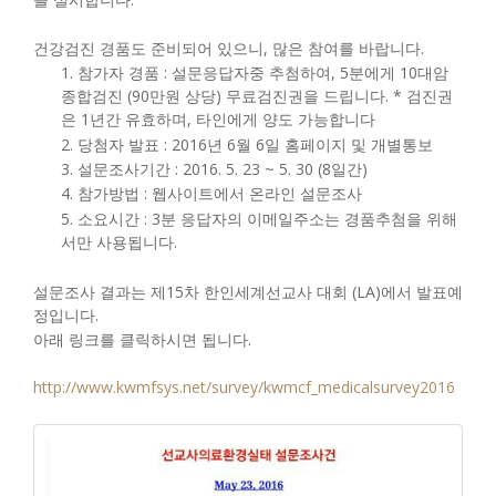
건강검진 경품도 준비되어 있으니, 많은 참여를 바랍니다.
1. 참가자 경품 : 설문응답자중 추첨하여, 5분에게 10대암
종합검진 (90만원 상당) 무료검진권을 드립니다. * 검진권
은 1년간 유효하며, 타인에게 양도 가능합니다
2. 당첨자 발표 : 2016년 6월 6일 홈페이지 및 개별통보
3. 설문조사기간 : 2016. 5. 23 ~ 5. 30 (8일간)
4. 참가방법 : 웹사이트에서 온라인 설문조사
5. 소요시간 : 3분 응답자의 이메일주소는 경품추첨을 위해
서만 사용됩니다.
설문조사 결과는 제15차 한인세계선교사 대회 (LA)에서 발표예
정입니다.
아래 링크를 클릭하시면 됩니다.
http://www.kwmfsys.net/survey/kwmcf_medicalsurvey2016