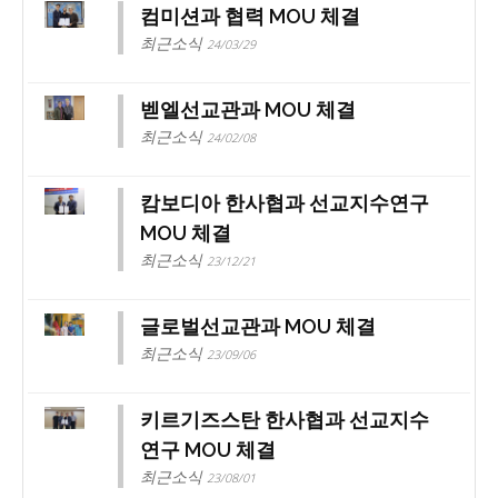
컴미션과 협력 MOU 체결
최근소식
24/03/29
벧엘선교관과 MOU 체결
최근소식
24/02/08
캄보디아 한사협과 선교지수연구
MOU 체결
최근소식
23/12/21
글로벌선교관과 MOU 체결
최근소식
23/09/06
키르기즈스탄 한사협과 선교지수
연구 MOU 체결
최근소식
23/08/01