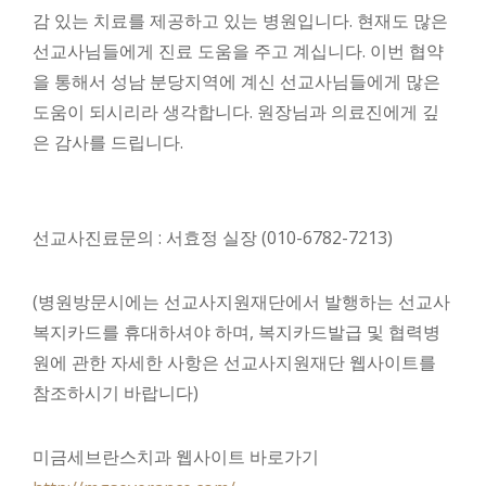
감 있는 치료를 제공하고 있는 병원입니다. 현재도 많은
선교사님들에게 진료 도움을 주고 계십니다. 이번 협약
을 통해서 성남 분당지역에 계신 선교사님들에게 많은
도움이 되시리라 생각합니다. 원장님과 의료진에게 깊
은 감사를 드립니다.
선교사진료문의 : 서효정 실장 (010-6782-7213)
(병원방문시에는 선교사지원재단에서 발행하는 선교사
복지카드를 휴대하셔야 하며, 복지카드발급 및 협력병
원에 관한 자세한 사항은 선교사지원재단 웹사이트를
참조하시기 바랍니다)
미금세브란스치과 웹사이트 바로가기