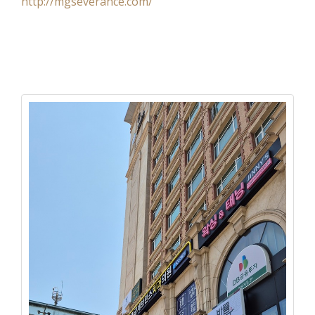
http://mgseverance.com/