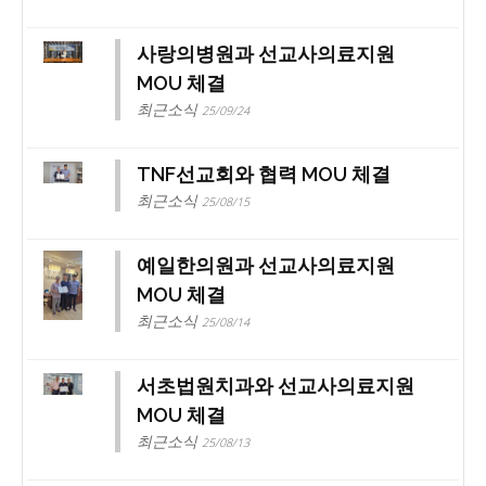
사랑의병원과 선교사의료지원
MOU 체결
최근소식
25/09/24
TNF선교회와 협력 MOU 체결
최근소식
25/08/15
예일한의원과 선교사의료지원
MOU 체결
최근소식
25/08/14
서초법원치과와 선교사의료지원
MOU 체결
최근소식
25/08/13