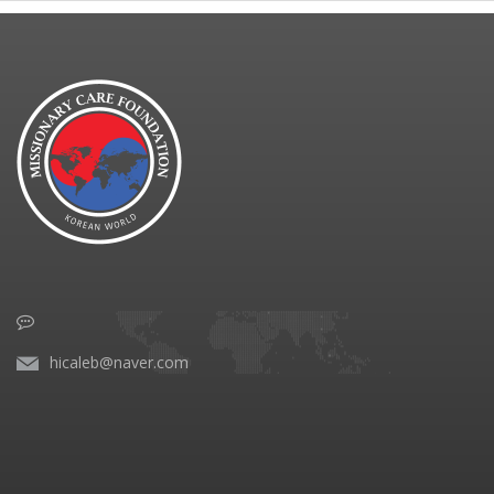
hicaleb@naver.com