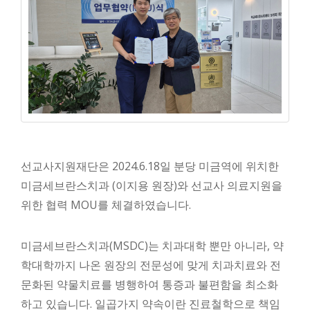
선교사지원재단은 2024.6.18일 분당 미금역에 위치한
미금세브란스치과 (이지용 원장)와 선교사 의료지원을
위한 협력 MOU를 체결하였습니다.
미금세브란스치과(MSDC)는 치과대학 뿐만 아니라, 약
학대학까지 나온 원장의 전문성에 맞게 치과치료와 전
문화된 약물치료를 병행하여 통증과 불편함을 최소화
하고 있습니다. 일곱가지 약속이란 진료철학으로 책임