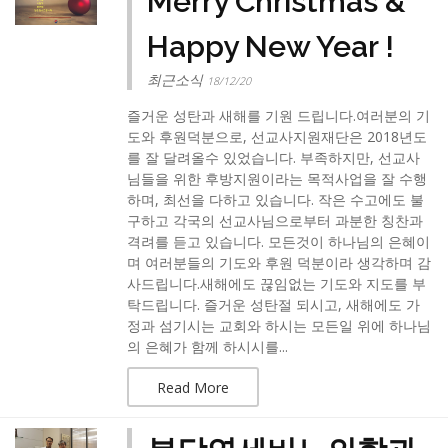
Merry Christmas &
Happy New Year !
최근소식
18/12/20
즐거운 성탄과 새해를 기원 드립니다.여러분의 기
도와 후원덕분으로, 선교사지원재단은 2018년도
를 잘 달려올수 있었습니다. 부족하지만, 선교사
님들을 위한 후방지원이라는 목적사업을 잘 수행
하며, 최선을 다하고 있습니다. 작은 수고에도 불
구하고 각국의 선교사님으로부터 과분한 칭찬과
격려를 듣고 있습니다. 모든것이 하나님의 은혜이
며 여러분들의 기도와 후원 덕분이라 생각하며 감
사드립니다.새해에도 끊임없는 기도와 지도를 부
탁드립니다. 즐거운 성탄절 되시고, 새해에도 가
정과 섬기시는 교회와 하시는 모든일 위에 하나님
의 은혜가 함께 하시시를...
Read More