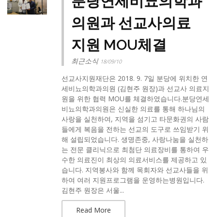
분당연세비뇨의학과
의원과 선교사의료
지원 MOU체결
최근소식
18/09/10
선교사지원재단은 2018. 9. 7일 분당에 위치한 연
세비뇨의학과의원 (김현주 원장)과 선교사 의료지
원을 위한 협력 MOU를 체결하였습니다.분당연세
비뇨의학과의원은 신실한 의료를 통해 하나님의
사랑을 실천하여, 지역을 섬기고 타문화권의 사람
들에게 복음을 전하는 선교의 도구로 쓰임받기 위
해 설립되었습니다. 생명존중, 사랑나눔을 실천하
는 전문 클리닉으로 최첨단 의료장비를 통하여 우
수한 의료진이 최상의 의료서비스를 제공하고 있
습니다. 지역봉사와 함께 목회자와 선교사들을 위
하여 여러 지원프로그램을 운영하는병원입니다.
김현주 원장은 서울...
Read More