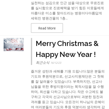
실천하는 섬김으로 인근 섬을 대상으로 무료진료
를 실시함으로 진료혜택을 받기 힘든 이웃들에게
아름다운 미소를 찾아드리는 병원이다아름답게
세워진 병원건물의 1층...
Read More
Merry Christmas &
Happy New Year !
최근소식
16/12/23
즐거운 성탄과 새해를 기원 드립니다.많은 분들의
기도와 후원덕분으로, 선교사지원재단은 그 첫해
를 잘 달려올수 있었습니다. 부족하지만, 선교사
님들을 위한 후방지원이라는 목적사업을 잘 수행
하며, 최선을 다하고 있습니다. 작은 수고에도 불
구하고 각국의 선교사님으로부터 과분한 칭찬과
격려를 듣고 있습니다. 모든것이 하나님의 은혜이
며 여러분들의 기도와 후원 덕분이라 생각하며 감