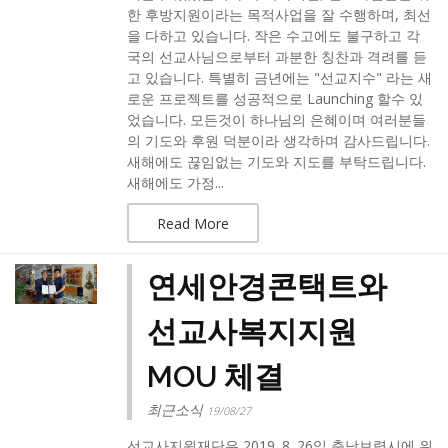
한 후방지원이라는 목적사업을 잘 수행하며, 최선
을 다하고 있습니다. 작은 수고에도 불구하고 각
국의 선교사님으로부터 과분한 칭찬과 격려를 듣
고 있습니다. 특별히 금년에는 "선교지수" 라는 새
로운 프로젝트를 성공적으로 Launching 할수 있
었습니다. 모든것이 하나님의 은혜이며 여러분들
의 기도와 후원 덕분이라 생각하며 감사드립니다.
새해에도 끊임없는 기도와 지도를 부탁드립니다.
새해에도 가정...
Read More
연세안경콘택트와
선교사복지지원
MOU 체결
최근소식
19/08/27
선교사지원재단은 2019. 8. 26일 충남보령시에 위