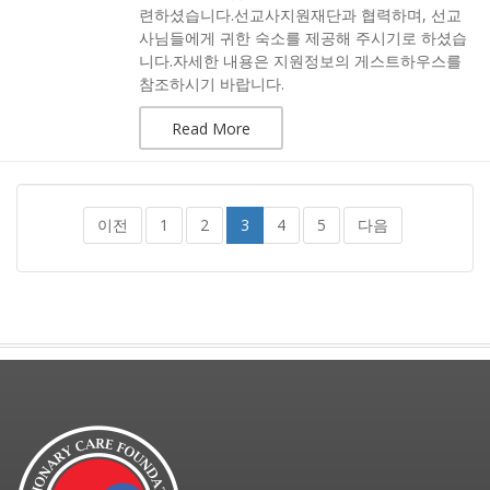
련하셨습니다.선교사지원재단과 협력하며, 선교
사님들에게 귀한 숙소를 제공해 주시기로 하셨습
니다.자세한 내용은 지원정보의 게스트하우스를
참조하시기 바랍니다.
Read More
이전
1
2
3
4
5
다음