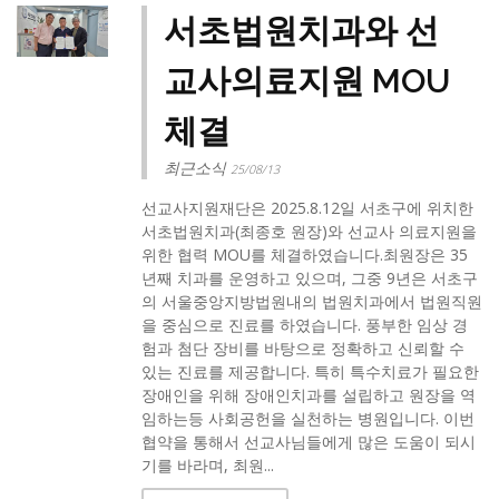
서초법원치과와 선
교사의료지원 MOU
체결
최근소식
25/08/13
선교사지원재단은 2025.8.12일 서초구에 위치한
서초법원치과(최종호 원장)와 선교사 의료지원을
위한 협력 MOU를 체결하였습니다.최원장은 35
년째 치과를 운영하고 있으며, 그중 9년은 서초구
의 서울중앙지방법원내의 법원치과에서 법원직원
을 중심으로 진료를 하였습니다. 풍부한 임상 경
험과 첨단 장비를 바탕으로 정확하고 신뢰할 수
있는 진료를 제공합니다. 특히 특수치료가 필요한
장애인을 위해 장애인치과를 설립하고 원장을 역
임하는등 사회공헌을 실천하는 병원입니다. 이번
협약을 통해서 선교사님들에게 많은 도움이 되시
기를 바라며, 최원...