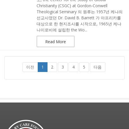
Christianity (CSGC) at Gordon-Conwell
Theological Seminary 의 원류는 1957년 케냐의
선교사였던 Dr. David B. Barrett 가 아프리카를
대상으로 한 현지조사를 시작으로, 1965년 케냐
나이로비에 설립한 the Wo...
Read More
이전
1
2
3
4
5
다음