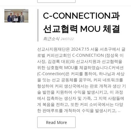
C-CONNECTION과
선교협력 MOU 체결
최근소식
24/07/22
선교사지원재단은 2024.7.15 서울 서초구에서 글
로벌 커피선교회인 C-CONNECTION (정성욱 이
사장, 김경록 대표)와 선교사지원과 선교협력을
위한 상호협력 MOU를 체결하였습니다.C커넥션
(C-Connection)은 커피를 통하여, 하나님과 세상
을 잇는 선교 공동체를 꿈꾸며, 커피 네트워크를
형성하여 커피 생산국에서는 판로 개척과 생산 기
술 발전을 지원하여 수익을 발생시키고, 이 과정
에서 접촉하는 생산자 및 가족, 그 지역 사람들에
게 복음을 전하고, 또한 커피 소비국에서는 다양
한 판매루트를 개척하여 수익을 발생시키고, ...
Read More