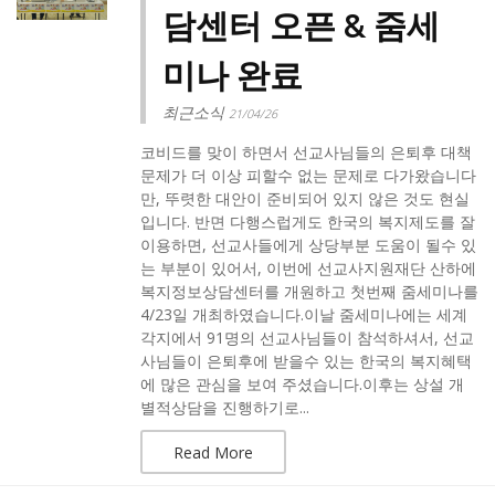
담센터 오픈 & 줌세
미나 완료
최근소식
21/04/26
코비드를 맞이 하면서 선교사님들의 은퇴후 대책
문제가 더 이상 피할수 없는 문제로 다가왔습니다
만, 뚜렷한 대안이 준비되어 있지 않은 것도 현실
입니다. 반면 다행스럽게도 한국의 복지제도를 잘
이용하면, 선교사들에게 상당부분 도움이 될수 있
는 부분이 있어서, 이번에 선교사지원재단 산하에
복지정보상담센터를 개원하고 첫번째 줌세미나를
4/23일 개최하였습니다.이날 줌세미나에는 세계
각지에서 91명의 선교사님들이 참석하셔서, 선교
사님들이 은퇴후에 받을수 있는 한국의 복지혜택
에 많은 관심을 보여 주셨습니다.이후는 상설 개
별적상담을 진행하기로...
Read More