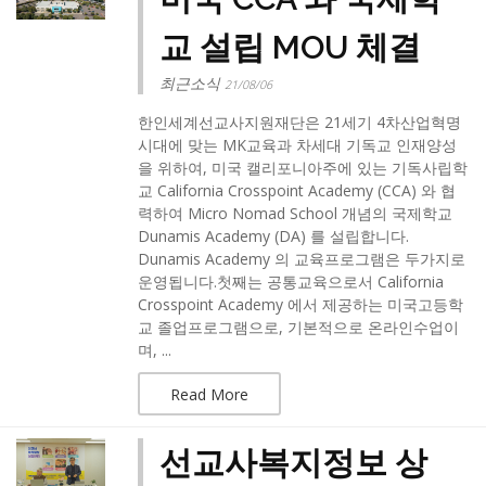
교 설립 MOU 체결
최근소식
21/08/06
한인세계선교사지원재단은 21세기 4차산업혁명
시대에 맞는 MK교육과 차세대 기독교 인재양성
을 위하여, 미국 캘리포니아주에 있는 기독사립학
교 California Crosspoint Academy (CCA) 와 협
력하여 Micro Nomad School 개념의 국제학교
Dunamis Academy (DA) 를 설립합니다.
Dunamis Academy 의 교육프로그램은 두가지로
운영됩니다.첫째는 공통교육으로서 California
Crosspoint Academy 에서 제공하는 미국고등학
교 졸업프로그램으로, 기본적으로 온라인수업이
며, ...
Read More
선교사복지정보 상