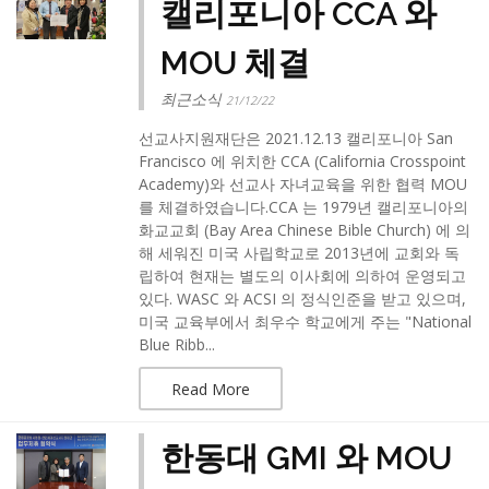
캘리포니아 CCA 와
MOU 체결
최근소식
21/12/22
선교사지원재단은 2021.12.13 캘리포니아 San
Francisco 에 위치한 CCA (California Crosspoint
Academy)와 선교사 자녀교육을 위한 협력 MOU
를 체결하였습니다.​CCA 는 1979년 캘리포니아의
화교교회 (Bay Area Chinese Bible Church) 에 의
해 세워진 미국 사립학교로 2013년에 교회와 독
립하여 현재는 별도의 이사회에 의하여 운영되고
있다. WASC 와 ACSI 의 정식인준을 받고 있으며,
미국 교육부에서 최우수 학교에게 주는 "National
Blue Ribb...
Read More
한동대 GMI 와 MOU