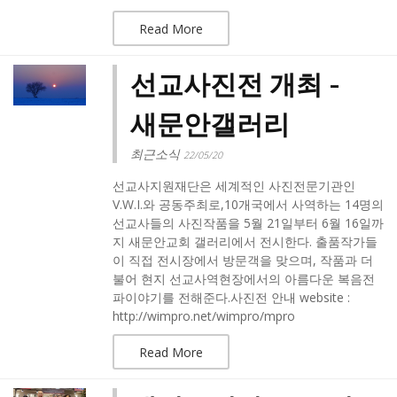
Read More
선교사진전 개최 -
새문안갤러리
최근소식
22/05/20
선교사지원재단은 세계적인 사진전문기관인
V.W.I.와 공동주최로,10개국에서 사역하는 14명의
선교사들의 사진작품을 5월 21일부터 6월 16일까
지 새문안교회 갤러리에서 전시한다. 출품작가들
이 직접 전시장에서 방문객을 맞으며, 작품과 더
불어 현지 선교사역현장에서의 아름다운 복음전
파이야기를 전해준다.​사진전 안내 website :
http://wimpro.net/wimpro/mpro
Read More