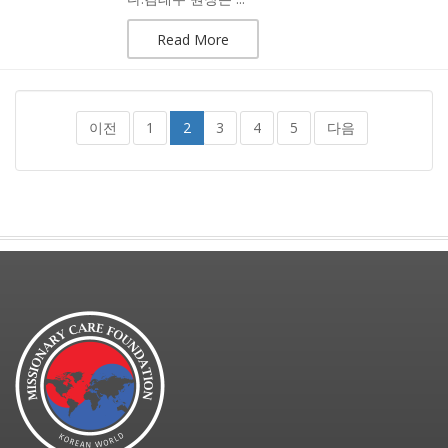
Read More
이전
1
2
3
4
5
다음