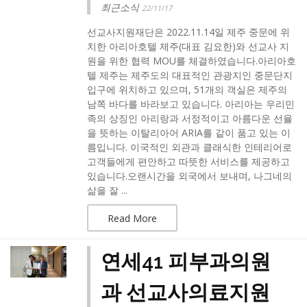
최근소식
22/11/17
선교사지원재단은 2022.11.14일 제주 중문에 위
치한 아리아호텔 제주(대표 김요한)와 선교사 지
원을 위한 협력 MOU를 체결하였습니다.​아리아호
텔 제주는 제주도의 대표적인 관광지인 중문단지
입구에 위치하고 있으며, 51개의 객실은 제주의
남쪽 바다를 바라보고 있습니다. 아리아는 우리민
족의 상징인 아리랑과 서정적이고 아름다운 선율
을 뜻하는 이탈리아어 ARIA를 같이 품고 있는 이
름입니다. 이국적인 외관과 클래식한 인테리어로
고객들에게 편안하고 따뜻한 서비스를 제공하고
있습니다.​오랜시간을 외국에서 보내며, 나그네의
삶을 잘 ...
Read More
연세41 피부과의원
과 선교사의료지원