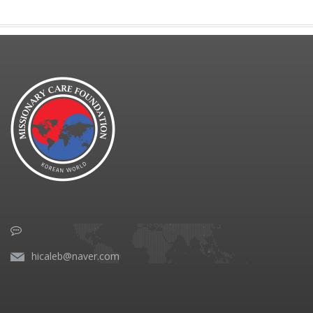
hicaleb@naver.com