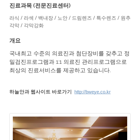
진료과목 (전문진료센터)
라식 / 라섹 / 백내장 / 노안 / 드림렌즈 / 특수렌즈 / 원추
각막 / 각막강화
개요
국내최고 수준의 의료진과 첨단장비를 갖추고 정
밀검진프로그램과 1:1 의료진 관리프로그램으로
최상의 진료서비스를 제공하고 있습니다.
하늘안과 웹사이트 바로가기  
http://bweye.co.kr