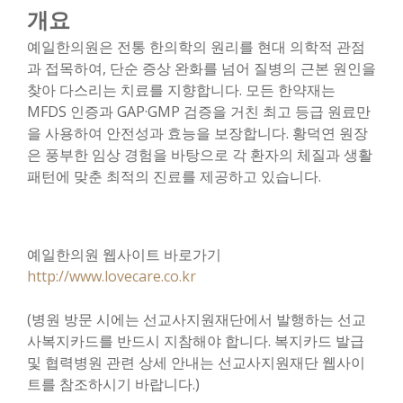
개요
예일한의원은 전통 한의학의 원리를 현대 의학적 관점
과 접목하여, 단순 증상 완화를 넘어 질병의 근본 원인을
찾아 다스리는 치료를 지향합니다. 모든 한약재는
MFDS 인증과 GAP·GMP 검증을 거친 최고 등급 원료만
을 사용하여 안전성과 효능을 보장합니다. 황덕연 원장
은 풍부한 임상 경험을 바탕으로 각 환자의 체질과 생활
패턴에 맞춘 최적의 진료를 제공하고 있습니다.
예일한의원 웹사이트 바로가기
http://www.lovecare.co.kr
(병원 방문 시에는 선교사지원재단에서 발행하는 선교
사복지카드를 반드시 지참해야 합니다. 복지카드 발급
및 협력병원 관련 상세 안내는 선교사지원재단 웹사이
트를 참조하시기 바랍니다.)