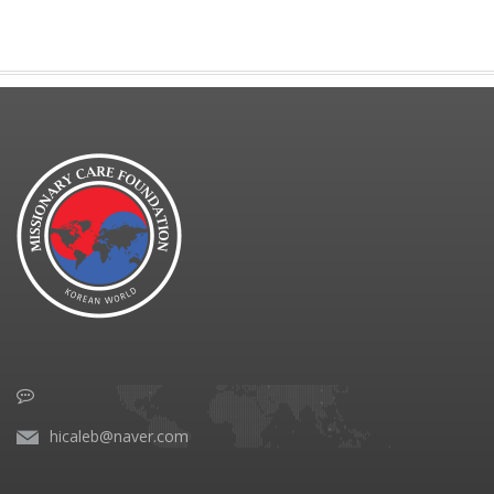
hicaleb@naver.com