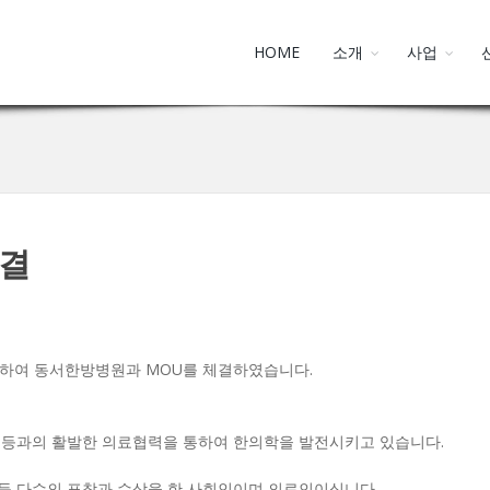
HOME
소개
사업
체결
 위하여 동서한방병원과 MOU를 체결하였습니다.
국등과의 활발한 의료협력을 통하여 한의학을 발전시키고 있습니다.
등 다수의 표창과 수상을 한 사회인이며 의료인이십니다.