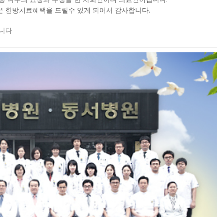
 한방치료혜택을 드릴수 있게 되어서 감사합니다.
됩니다