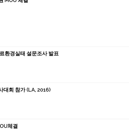
 MOU 체결
료환경실태 설문조사 발표
 참가 (LA, 2016)
MOU체결