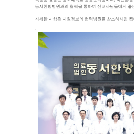
동서한방병원과의 협력을 통하여 선교사님들에게 좋은
자세한 사항은 지원정보의 협력병원을 참조하시면 