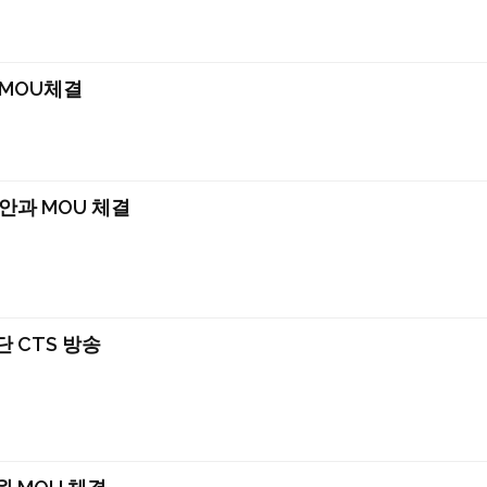
MOU체결
안과 MOU 체결
 CTS 방송