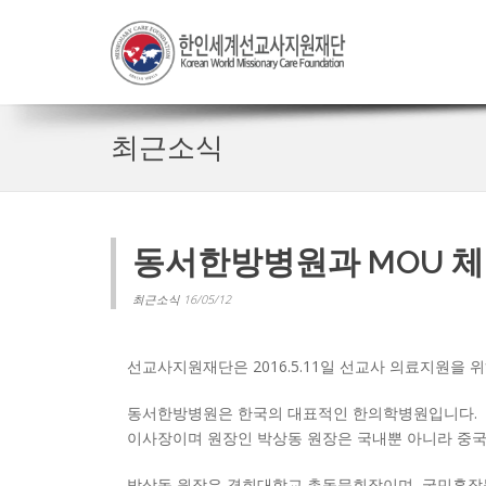
최근소식
동서한방병원과 MOU 
최근소식 16/05/12
선교사지원재단은 2016.5.11일 선교사 의료지원을
동서한방병원은 한국의 대표적인 한의학병원입니다.
이사장이며 원장인 박상동 원장은 국내뿐 아니라 중
박상동 원장은 경희대학교 총동문회장이며, 국민훈장