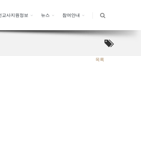
선교사지원정보
뉴스
참여안내
목록