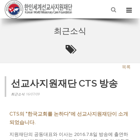
최근소식
목록
선교사지원재단 CTS 방송
최근소식 16/07/09
CTS의 "한국교회를 논하다"에 선교사지원재단이 소개
되었습니다.
지원재단의 공동대표와 이사는 2016.7.8일 방송에 출연하