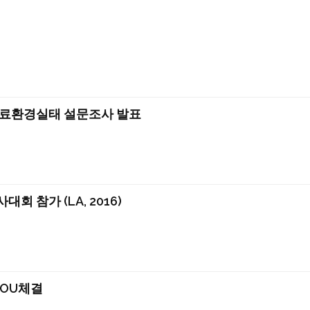
료환경실태 설문조사 발표
 참가 (LA, 2016)
MOU체결