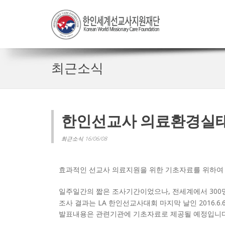
최근소식
한인선교사 의료환경실태
최근소식 16/06/08
효과적인 선교사 의료지원을 위한 기초자료를 위하여
일주일간의 짧은 조사기간이었으나, 전세계에서 300
조사 결과는 LA 한인선교사대회 마지막 날인 2016.
발표내용은 관련기관에 기초자료로 제공될 예정입니다