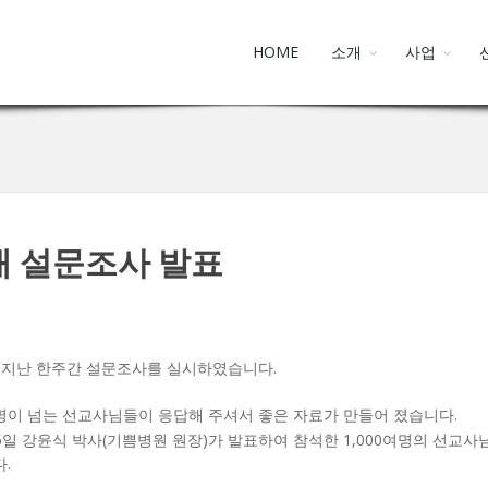
HOME
소개
사업
 설문조사 발표
 지난 한주간 설문조사를 실시하였습니다.
명이 넘는 선교사님들이 응답해 주셔서 좋은 자료가 만들어 졌습니다.
6.6일 강윤식 박사(기쁨병원 원장)가 발표하여 참석한 1,000여명의 선교
.