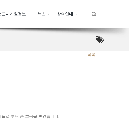
선교사지원정보
뉴스
참여안내
목록
사님들로 부터 큰 호응을 받았습니다.