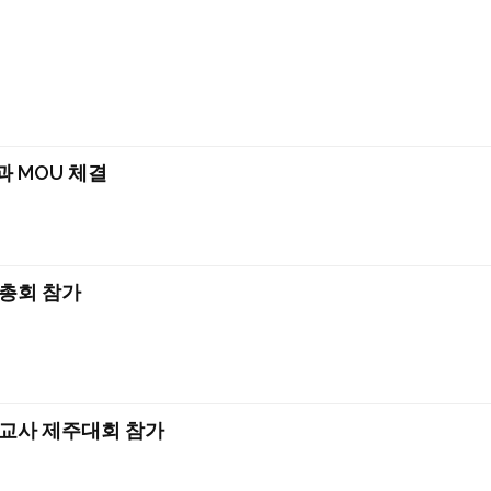
 MOU 체결
총회 참가
교사 제주대회 참가