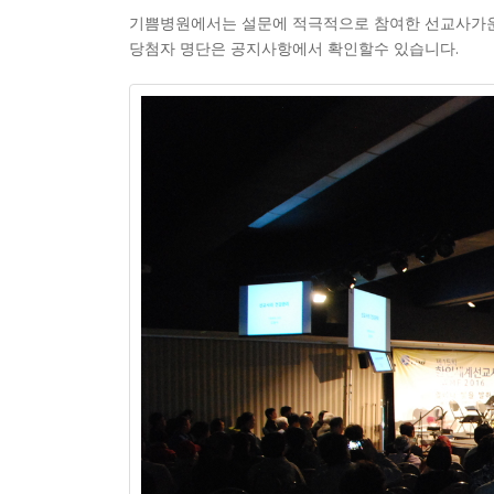
기쁨병원에서는 설문에 적극적으로 참여한 선교사가운
당첨자 명단은 공지사항에서 확인할수 있습니다.