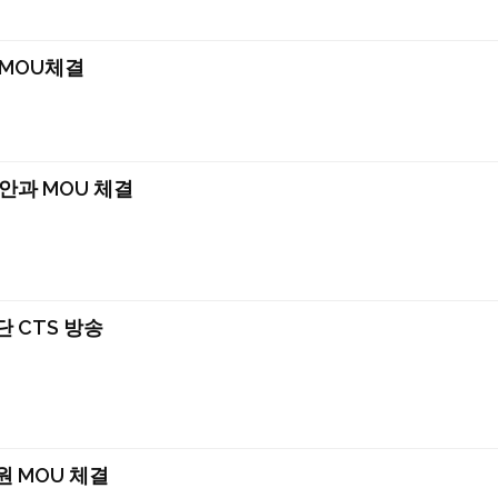
MOU체결
안과 MOU 체결
 CTS 방송
 MOU 체결