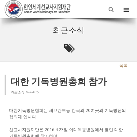
최근소식
목록
대한 기독병원총회 참가
최근소식 16/04/25
대한기독병원협회는 세브란드등 한국의 20여곳의 기독병원의
협의체 입니다.
선교사지원재단은 2016.4.23일 이대목동병원에서 열린 대한
기독병원총회에 참가하여