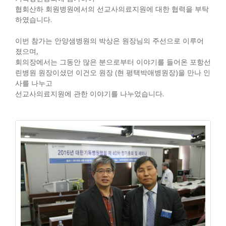
협회산하 회원병원에서의 선교사의료지원에 대한 협력을 부탁
하였습니다.
이번 참가는 안양샘병원의 박상은 원장님의 주선으로 이루어
졌으며,
회의장에서는 그동안 많은 분으로부터 이야기를 들어온 포항선
린병원 원장이셨던 이건오 원장 (현 평택박애병원장)을 만나 인
사를 나누고
선교사의료지원에 관한 이야기를 나누었습니다.